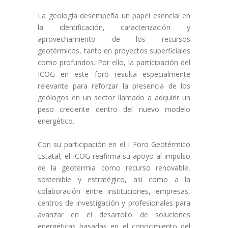
La geología desempeña un papel esencial en
la identificación, caracterización y
aprovechamiento de los recursos
geotérmicos, tanto en proyectos superficiales
como profundos. Por ello, la participación del
ICOG en este foro resulta especialmente
relevante para reforzar la presencia de los
geólogos en un sector llamado a adquirir un
peso creciente dentro del nuevo modelo
energético.
Con su participación en el I Foro Geotérmico
Estatal, el ICOG reafirma su apoyo al impulso
de la geotermia como recurso renovable,
sostenible y estratégico, así como a la
colaboración entre instituciones, empresas,
centros de investigación y profesionales para
avanzar en el desarrollo de soluciones
energéticas basadas en el conocimiento del