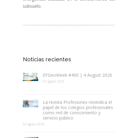
subsuelo.
Noticias recientes
EFGeoWeek #400 | 4 August 2026
05 agosto 2026
La revista Profesiones reivindica el
papel de los colegios profesionales
como red de conocimiento y
servicio público
03 agosto 2026