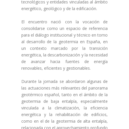
tecnológicos y entidades vinculadas al ámbito
energético, geológico y de la edificación.
El encuentro nació con la vocación de
consolidarse como un espacio de referencia
para el diálogo institucional y técnico en torno
al desarrollo de la geotermia en España, en
un contexto marcado por la transición
energética, la descarbonización y la necesidad
de avanzar hacia fuentes de energía
renovables, eficientes y gestionables.
Durante la jornada se abordaron algunas de
las actuaciones más relevantes del panorama
geotérmico español, tanto en el ámbito de la
geotermia de baja entalpía, especialmente
vinculada a la climatización, la eficiencia
energética y la rehabilitación de edificios,
como en el de la geotermia de alta entalpía,
relacionada con el aprovechamiento profundo