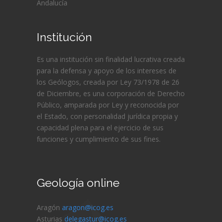
Andalucía
Institución
Es una institución sin finalidad lucrativa creada
para la defensa y apoyo de los intereses de
los Geólogos, creada por Ley 73/1978 de 26
de Diciembre, es una corporación de Derecho
Público, amparada por Ley y reconocida por
el Estado, con personalidad jurídica propia y
capacidad plena para el ejercicio de sus
funciones y cumplimiento de sus fines.
Geología online
Aragón
aragon@icog.es
Asturias
delegastur@icog.es