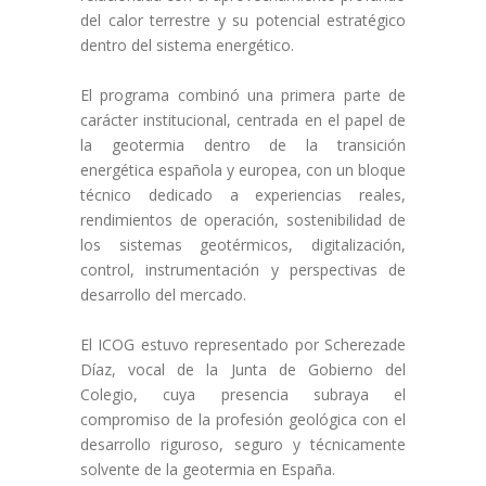
del calor terrestre y su potencial estratégico
dentro del sistema energético.
El programa combinó una primera parte de
carácter institucional, centrada en el papel de
la geotermia dentro de la transición
energética española y europea, con un bloque
técnico dedicado a experiencias reales,
rendimientos de operación, sostenibilidad de
los sistemas geotérmicos, digitalización,
control, instrumentación y perspectivas de
desarrollo del mercado.
El ICOG estuvo representado por Scherezade
Díaz, vocal de la Junta de Gobierno del
Colegio, cuya presencia subraya el
compromiso de la profesión geológica con el
desarrollo riguroso, seguro y técnicamente
solvente de la geotermia en España.