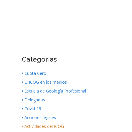
Categorías
Cuota Cero
El ICOG en los medios
Escuela de Geología Profesional
Delegados
Covid-19
Acciones legales
Actividades del ICOG