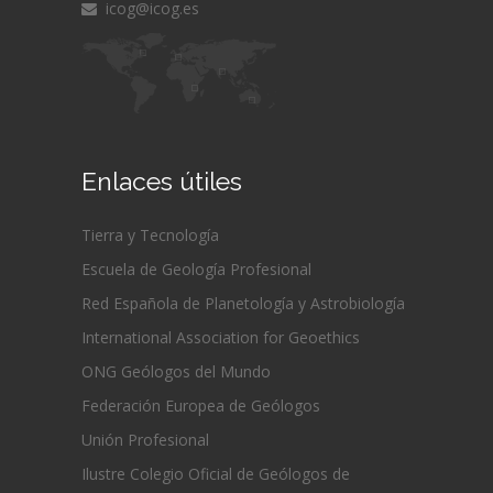
icog@icog.es
Enlaces útiles
Tierra y Tecnología
Escuela de Geología Profesional
Red Española de Planetología y Astrobiología
International Association for Geoethics
ONG Geólogos del Mundo
Federación Europea de Geólogos
Unión Profesional
Ilustre Colegio Oficial de Geólogos de