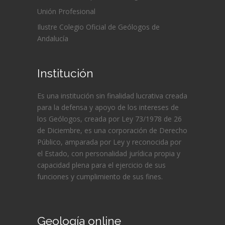
Unión Profesional
Ilustre Colegio Oficial de Geólogos de
Andalucía
Institución
Es una institución sin finalidad lucrativa creada
para la defensa y apoyo de los intereses de
los Geólogos, creada por Ley 73/1978 de 26
de Diciembre, es una corporación de Derecho
Público, amparada por Ley y reconocida por
el Estado, con personalidad jurídica propia y
capacidad plena para el ejercicio de sus
funciones y cumplimiento de sus fines.
Geología online