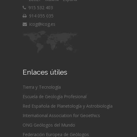
915 532 403
914 055 035
icog@icog.es
Enlaces útiles
Tierra y Tecnología
Escuela de Geología Profesional
Red Española de Planetología y Astrobiología
International Association for Geoethics
ONG Geólogos del Mundo
Federación Europea de Geólogos