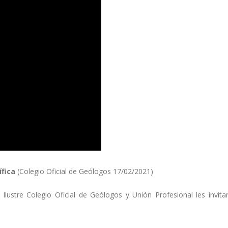
ífica
(Colegio Oficial de Geólogos 17/02/2021)
Ilustre Colegio Oficial de Geólogos y Unión Profesional les invita