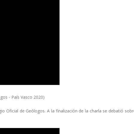
ogos - País Vasco 2020)
 Oficial de Geólogos. A la finalización de la charla se debatió sobr