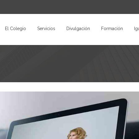
El Colegio
Servicios
Divulgación
Formación
Ig