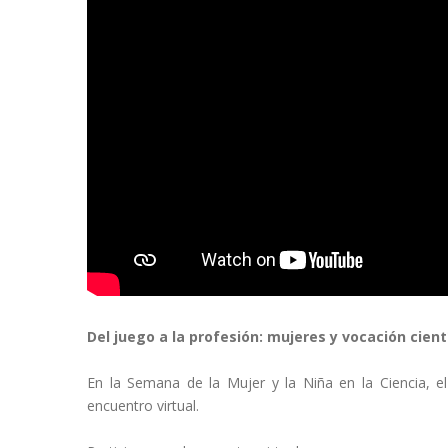
Del juego a la profesión: mujeres y vocación cient
En la Semana de la Mujer y la Niña en la Ciencia, el 
encuentro virtual.