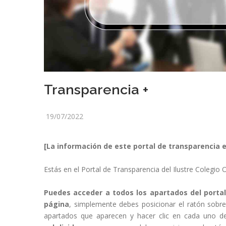
Transparencia +
19/07/2022
[La información de este portal de transparencia e
Estás en el Portal de Transparencia del Ilustre Colegio 
Puedes acceder a todos los apartados del porta
página
, simplemente debes posicionar el ratón sobre 
apartados que aparecen y hacer clic en cada uno de