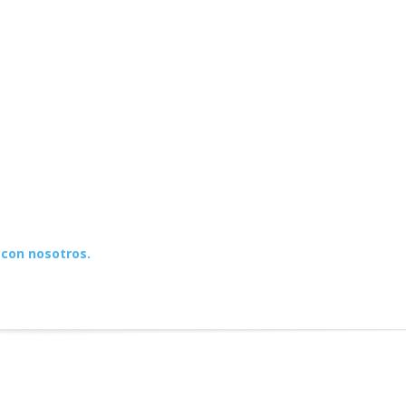
 con nosotros.