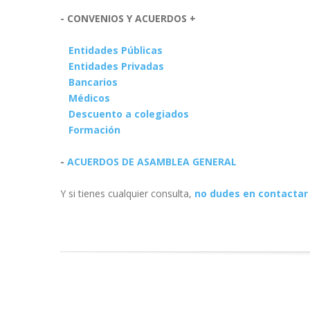
- CONVENIOS Y ACUERDOS +
Entidades Públicas
Entidades Privadas
Bancarios
Médicos
Descuento a colegiados
Formación
-
ACUERDOS DE ASAMBLEA GENERAL
Y si tienes cualquier consulta,
no dudes en contactar