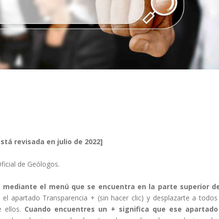
stá revisada en julio de 2022]
Oficial de Geólogos.
l mediante el menú que se encuentra en la parte superior de
el apartado Transparencia + (sin hacer clic) y desplazarte a todos
 ellos.
Cuando encuentres un + significa que ese apartado