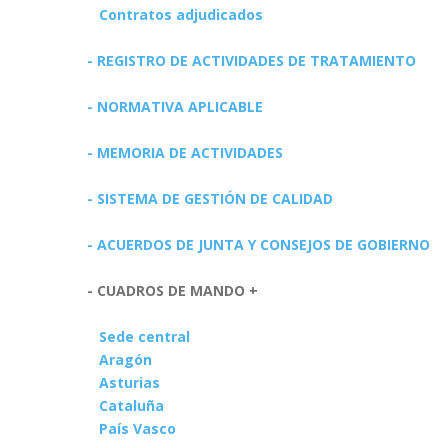
Contratos adjudicados
- REGISTRO DE ACTIVIDADES DE TRATAMIENTO
- NORMATIVA APLICABLE
- MEMORIA DE ACTIVIDADES
- SISTEMA DE GESTIÓN DE CALIDAD
- ACUERDOS DE JUNTA Y CONSEJOS DE GOBIERNO
- CUADROS DE MANDO +
Sede central
Aragón
Asturias
Cataluña
País Vasco