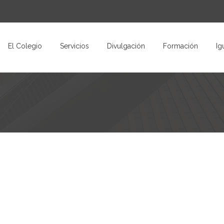
El Colegio
Servicios
Divulgación
Formación
Ig