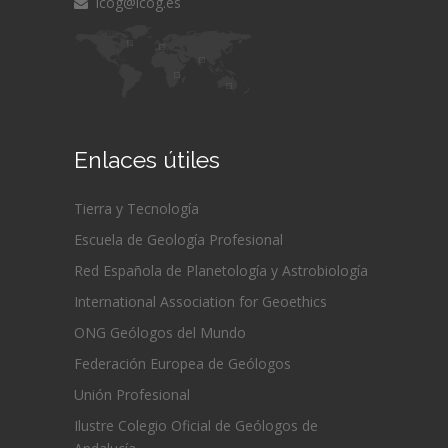
icog@icog.es
Enlaces útiles
Tierra y Tecnología
Escuela de Geología Profesional
Red Española de Planetología y Astrobiología
International Association for Geoethics
ONG Geólogos del Mundo
Federación Europea de Geólogos
Unión Profesional
Ilustre Colegio Oficial de Geólogos de