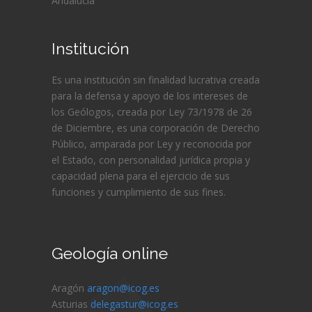
Andalucía
Institución
Es una institución sin finalidad lucrativa creada
para la defensa y apoyo de los intereses de
los Geólogos, creada por Ley 73/1978 de 26
de Diciembre, es una corporación de Derecho
Público, amparada por Ley y reconocida por
el Estado, con personalidad jurídica propia y
capacidad plena para el ejercicio de sus
funciones y cumplimiento de sus fines.
Geología online
Aragón
aragon@icog.es
Asturias
delegastur@icog.es