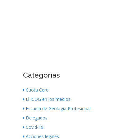
Categorías
Cuota Cero
El ICOG en los medios
Escuela de Geología Profesional
Delegados
Covid-19
Acciones legales