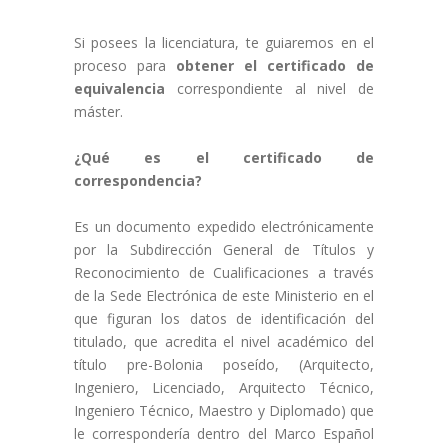
Si posees la licenciatura, te guiaremos en el
proceso para
obtener el certificado de
equivalencia
correspondiente al nivel de
máster.
¿Qué es el certificado de
correspondencia?
Es un documento expedido electrónicamente
por la Subdirección General de Títulos y
Reconocimiento de Cualificaciones a través
de la Sede Electrónica de este Ministerio en el
que figuran los datos de identificación del
titulado, que acredita el nivel académico del
título pre-Bolonia poseído, (Arquitecto,
Ingeniero, Licenciado, Arquitecto Técnico,
Ingeniero Técnico, Maestro y Diplomado) que
le correspondería dentro del Marco Español