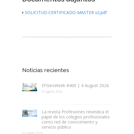
SOLICITUD-CERTIFICADO-MASTER v2.pdf
Noticias recientes
EFGeoWeek #400 | 4 August 2026
05 agosto 2026
La revista Profesiones reivindica el
papel de los colegios profesionales
como red de conocimiento y
servicio público
03 agosto 2026