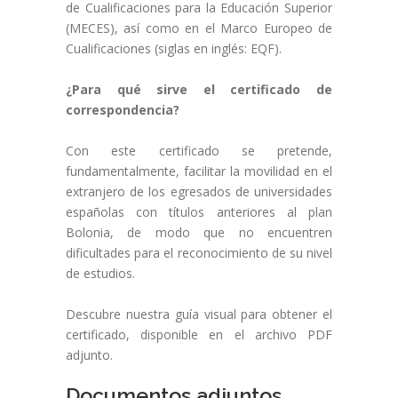
de Cualificaciones para la Educación Superior
(MECES), así como en el Marco Europeo de
Cualificaciones (siglas en inglés: EQF).
¿Para qué sirve el certificado de
correspondencia?
Con este certificado se pretende,
fundamentalmente, facilitar la movilidad en el
extranjero de los egresados de universidades
españolas con títulos anteriores al plan
Bolonia, de modo que no encuentren
dificultades para el reconocimiento de su nivel
de estudios.
Descubre nuestra guía visual para obtener el
certificado, disponible en el archivo PDF
adjunto.
Documentos adjuntos