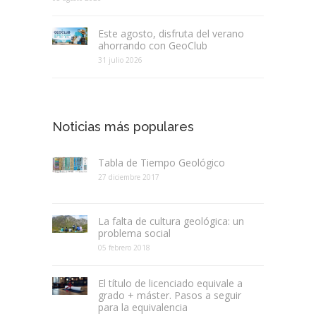
Este agosto, disfruta del verano
ahorrando con GeoClub
31 julio 2026
Noticias más populares
Tabla de Tiempo Geológico
27 diciembre 2017
La falta de cultura geológica: un
problema social
05 febrero 2018
El título de licenciado equivale a
grado + máster. Pasos a seguir
para la equivalencia