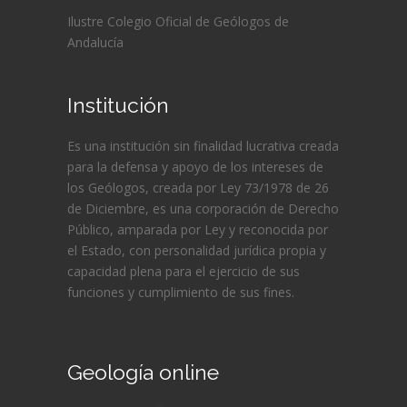
Ilustre Colegio Oficial de Geólogos de
Andalucía
Institución
Es una institución sin finalidad lucrativa creada
para la defensa y apoyo de los intereses de
los Geólogos, creada por Ley 73/1978 de 26
de Diciembre, es una corporación de Derecho
Público, amparada por Ley y reconocida por
el Estado, con personalidad jurídica propia y
capacidad plena para el ejercicio de sus
funciones y cumplimiento de sus fines.
Geología online