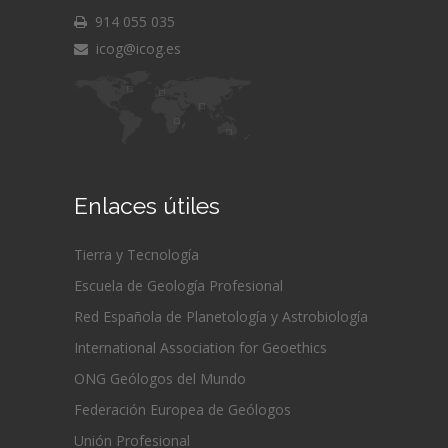
914 055 035
icog@icog.es
Enlaces útiles
Tierra y Tecnología
Escuela de Geología Profesional
Red Española de Planetología y Astrobiología
International Association for Geoethics
ONG Geólogos del Mundo
Federación Europea de Geólogos
Unión Profesional