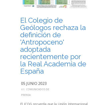
El Colegio de
Geólogos rechaza la
definición de
'Antropoceno'
adoptada
recientemente por
la Real Academia de
España
05 JUNIO 2023
en:
COMUNICADOS DE
PRENSA
El ICOG recuerda que la Unión Internacional