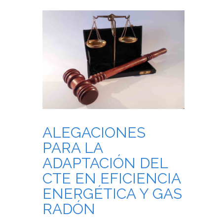
ALEGACIONES
PARA LA
ADAPTACIÓN DEL
CTE EN EFICIENCIA
ENERGÉTICA Y GAS
RADÓN