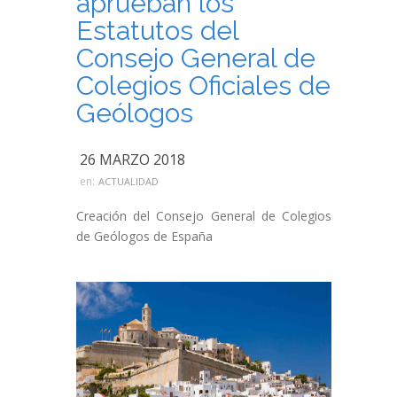
aprueban los
Estatutos del
Consejo General de
Colegios Oficiales de
Geólogos
26 MARZO 2018
en:
ACTUALIDAD
Creación del Consejo General de Colegios
de Geólogos de España