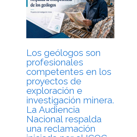
Los geólogos son
profesionales
competentes en los
proyectos de
exploración e
investigación minera.
La Audiencia
Nacional respalda
una reclamación