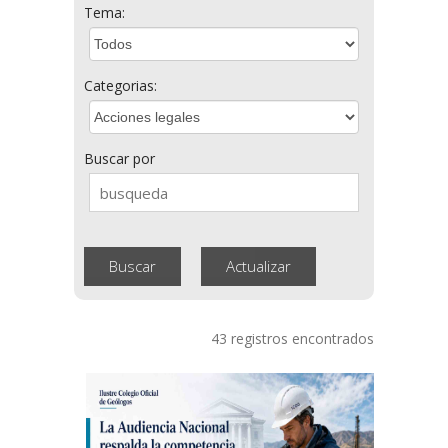
Tema:
Categorias:
Buscar por
43 registros encontrados