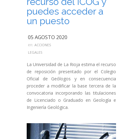
recurso del ICOG y
puedes acceder a
un puesto
05 AGOSTO 2020
en:
ACCIONES
LEGALES
La Universidad de La Rioja estima el recurso
de reposición presentado por el Colegio
Oficial de Geólogos y en consecuencia
proceder a modificar la base tercera de la
convocatoria incorporando las titulaciones
de Licenciado o Graduado en Geología e
Ingeniería Geológica.