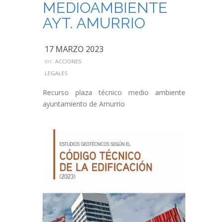
MEDIOAMBIENTE
AYT. AMURRIO
17 MARZO 2023
en:
ACCIONES
LEGALES
Recurso plaza técnico medio ambiente
ayuntamiento de Amurrio