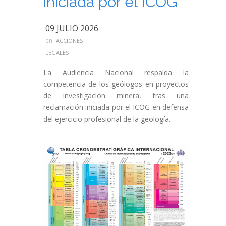
iniciada por el ICOG
09 JULIO 2026
en:
ACCIONES
LEGALES
La Audiencia Nacional respalda la
competencia de los geólogos en proyectos
de investigación minera, tras una
reclamación iniciada por el ICOG en defensa
del ejercicio profesional de la geología.