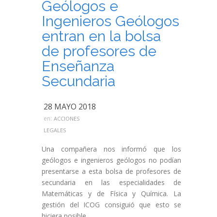
Geólogos e
Ingenieros Geólogos
entran en la bolsa
de profesores de
Enseñanza
Secundaria
28 MAYO 2018
en:
ACCIONES
LEGALES
Una compañera nos informó que los
geólogos e ingenieros geólogos no podían
presentarse a esta bolsa de profesores de
secundaria en las especialidades de
Matemáticas y de Física y Química. La
gestión del ICOG consiguió que esto se
hiciera posible.