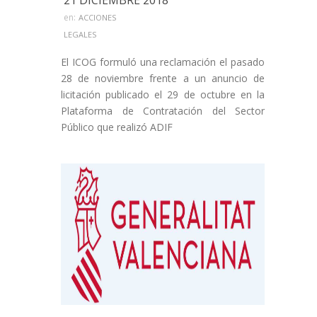
21 DICIEMBRE 2018
en:
ACCIONES
LEGALES
El ICOG formuló una reclamación el pasado
28 de noviembre frente a un anuncio de
licitación publicado el 29 de octubre en la
Plataforma de Contratación del Sector
Público que realizó ADIF