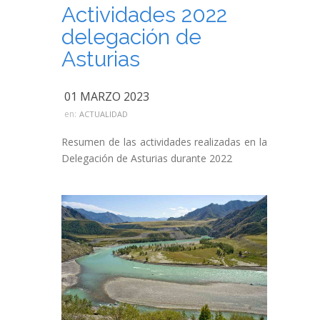
Actividades 2022
delegación de
Asturias
01 MARZO 2023
en:
ACTUALIDAD
Resumen de las actividades realizadas en la
Delegación de Asturias durante 2022