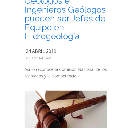
Geólogos e
Ingenieros Geólogos
pueden ser Jefes de
Equipo en
Hidrogeología
24 ABRIL 2019
en:
ACTUALIDAD
Así lo reconoce la Comisión Nacional de los
Mercados y la Competencia.