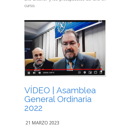
curso.
VÍDEO | Asamblea
General Ordinaria
2022
21 MARZO 2023