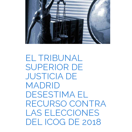
EL TRIBUNAL
SUPERIOR DE
JUSTICIA DE
MADRID
DESESTIMA EL
RECURSO CONTRA
LAS ELECCIONES
DEL ICOG DE 2018