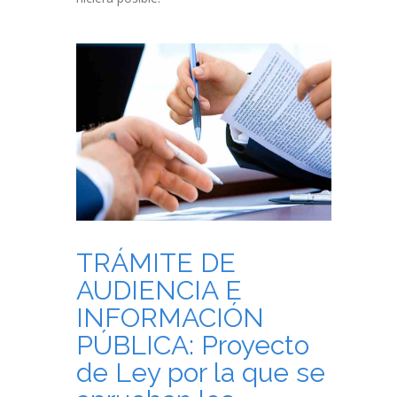
TRÁMITE DE
AUDIENCIA E
INFORMACIÓN
PÚBLICA: Proyecto
de Ley por la que se