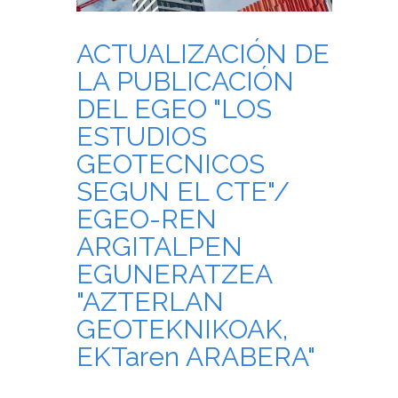
ACTUALIZACIÓN DE
LA PUBLICACIÓN
DEL EGEO "LOS
ESTUDIOS
GEOTECNICOS
SEGUN EL CTE"/
EGEO-REN
ARGITALPEN
EGUNERATZEA
"AZTERLAN
GEOTEKNIKOAK,
EKTaren ARABERA"