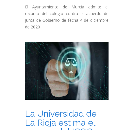
El Ayuntamiento de Murcia admite el
recurso del colegio contra el acuerdo de
Junta de Gobierno de fecha 4 de diciembre
de 2020
La Universidad de
La Rioja estima el