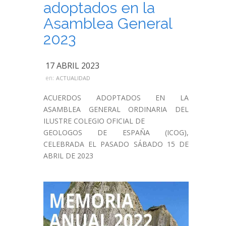
adoptados en la
Asamblea General
2023
17 ABRIL 2023
en:
ACTUALIDAD
ACUERDOS ADOPTADOS EN LA
ASAMBLEA GENERAL ORDINARIA DEL
ILUSTRE COLEGIO OFICIAL DE
GEOLOGOS DE ESPAÑA (ICOG),
CELEBRADA EL PASADO SÁBADO 15 DE
ABRIL DE 2023