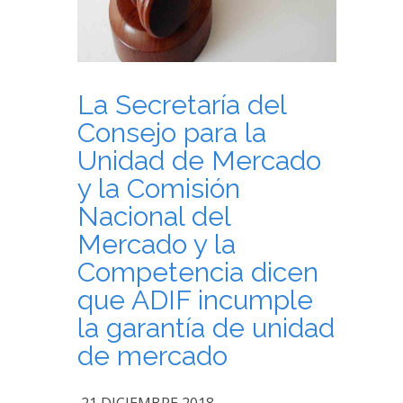
La Secretaría del
Consejo para la
Unidad de Mercado
y la Comisión
Nacional del
Mercado y la
Competencia dicen
que ADIF incumple
la garantía de unidad
de mercado