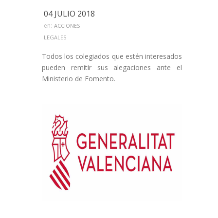
04 JULIO 2018
en:
ACCIONES
LEGALES
Todos los colegiados que estén interesados
pueden remitir sus alegaciones ante el
Ministerio de Fomento.