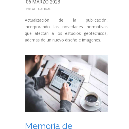
06 MARZO 2023
en:
ACTUALIDAD
Actualización de la publicación,
incorporando las novedades normativas
que afectan a los estudios geotécnicos,
ademas de un nuevo diseño e imagenes.
Memoria de