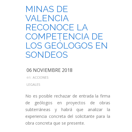
MINAS DE
VALENCIA
RECONOCE LA
COMPETENCIA DE
LOS GEÓLOGOS EN
SONDEOS
06 NOVIEMBRE 2018
en:
ACCIONES
LEGALES
No es posible rechazar de entrada la firma
de geólogos en proyectos de obras
subterráneas y habrá que analizar la
experiencia concreta del solicitante para la
obra concreta que se presente.