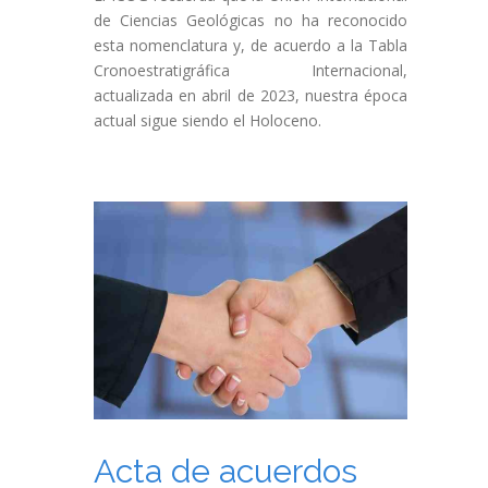
de Ciencias Geológicas no ha reconocido
esta nomenclatura y, de acuerdo a la Tabla
Cronoestratigráfica Internacional,
actualizada en abril de 2023, nuestra época
actual sigue siendo el Holoceno.
Acta de acuerdos