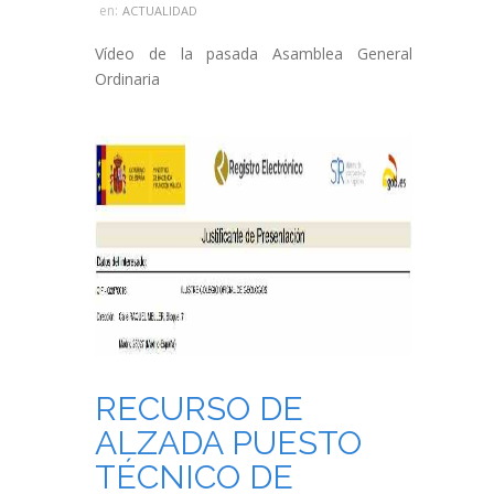
en:
ACTUALIDAD
Vídeo de la pasada Asamblea General
Ordinaria
RECURSO DE
ALZADA PUESTO
TÉCNICO DE