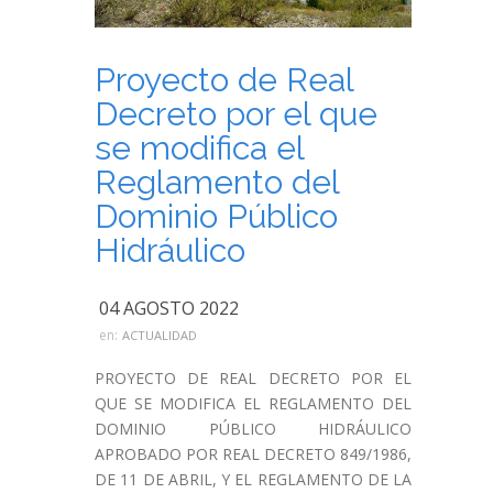
Proyecto de Real
Decreto por el que
se modifica el
Reglamento del
Dominio Público
Hidráulico
04 AGOSTO 2022
en:
ACTUALIDAD
PROYECTO DE REAL DECRETO POR EL
QUE SE MODIFICA EL REGLAMENTO DEL
DOMINIO PÚBLICO HIDRÁULICO
APROBADO POR REAL DECRETO 849/1986,
DE 11 DE ABRIL, Y EL REGLAMENTO DE LA