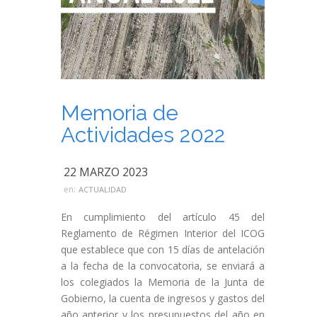
Memoria de
Actividades 2022
22 MARZO 2023
en:
ACTUALIDAD
En cumplimiento del artículo 45 del
Reglamento de Régimen Interior del ICOG
que establece que con 15 días de antelación
a la fecha de la convocatoria, se enviará a
los colegiados la Memoria de la Junta de
Gobierno, la cuenta de ingresos y gastos del
año anterior y los presupuestos del año en