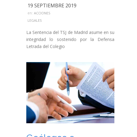
19 SEPTIEMBRE 2019
en:
ACCIONES
LEGALES
La Sentencia del TSJ de Madrid asume en su
integridad lo sostenido por la Defensa
Letrada del Colegio