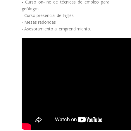
- Curso on-line de técnicas de empleo para
geólogos.
- Curso presencial de Inglés
- Mesas redondas
- Asesoramiento al emprendimiento.