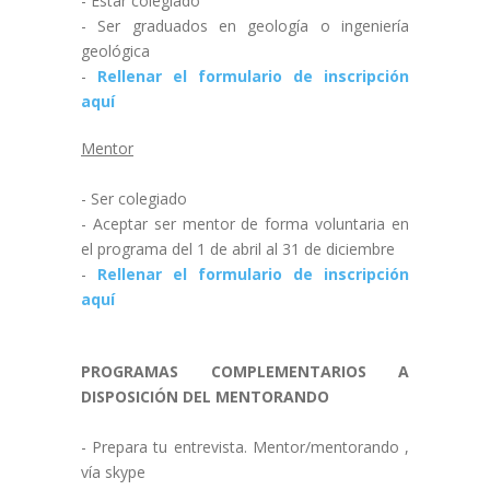
- Estar colegiado
- Ser graduados en geología o ingeniería
geológica
-
Rellenar el formulario de inscripción
aquí
Mentor
- Ser colegiado
- Aceptar ser mentor de forma voluntaria en
el programa del 1 de abril al 31 de diciembre
-
Rellenar el formulario de inscripción
aquí
PROGRAMAS COMPLEMENTARIOS A
DISPOSICIÓN DEL MENTORANDO
- Prepara tu entrevista. Mentor/mentorando ,
vía skype