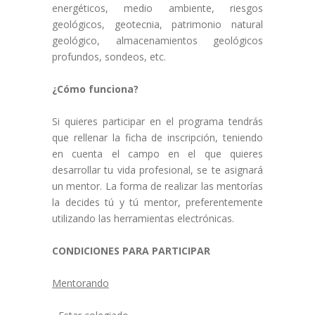
energéticos, medio ambiente, riesgos
geológicos, geotecnia, patrimonio natural
geológico, almacenamientos geológicos
profundos, sondeos, etc.
¿Cómo funciona?
Si quieres participar en el programa tendrás
que rellenar la ficha de inscripción, teniendo
en cuenta el campo en el que quieres
desarrollar tu vida profesional, se te asignará
un mentor. La forma de realizar las mentorías
la decides tú y tú mentor, preferentemente
utilizando las herramientas electrónicas.
CONDICIONES PARA PARTICIPAR
Mentorando