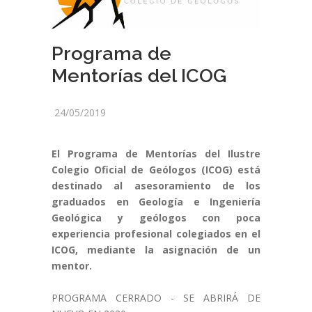
Programa de
Mentorías del ICOG
24/05/2019
El Programa de Mentorías del Ilustre
Colegio Oficial de Geólogos (ICOG) está
destinado al asesoramiento de los
graduados en Geología e Ingeniería
Geológica y geólogos con poca
experiencia profesional colegiados en el
ICOG, mediante la asignación de un
mentor.
PROGRAMA CERRADO - SE ABRIRÁ DE