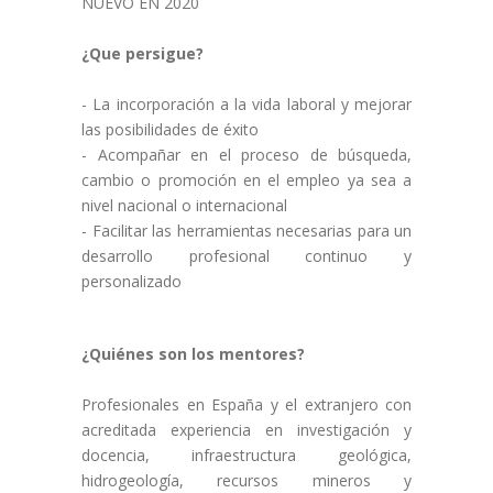
NUEVO EN 2020
¿Que persigue?
- La incorporación a la vida laboral y mejorar
las posibilidades de éxito
- Acompañar en el proceso de búsqueda,
cambio o promoción en el empleo ya sea a
nivel nacional o internacional
- Facilitar las herramientas necesarias para un
desarrollo profesional continuo y
personalizado
¿Quiénes son los mentores?
Profesionales en España y el extranjero con
acreditada experiencia en investigación y
docencia, infraestructura geológica,
hidrogeología, recursos mineros y