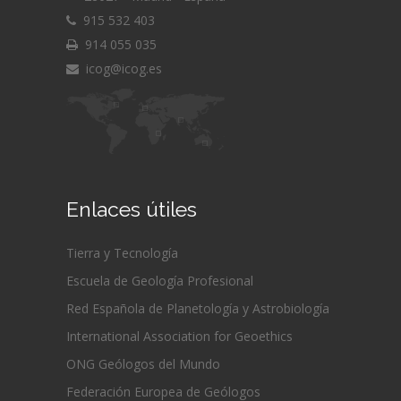
915 532 403
914 055 035
icog@icog.es
Enlaces útiles
Tierra y Tecnología
Escuela de Geología Profesional
Red Española de Planetología y Astrobiología
International Association for Geoethics
ONG Geólogos del Mundo
Federación Europea de Geólogos