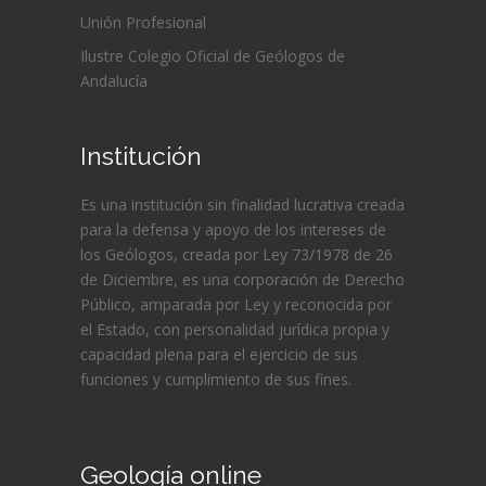
Unión Profesional
Ilustre Colegio Oficial de Geólogos de
Andalucía
Institución
Es una institución sin finalidad lucrativa creada
para la defensa y apoyo de los intereses de
los Geólogos, creada por Ley 73/1978 de 26
de Diciembre, es una corporación de Derecho
Público, amparada por Ley y reconocida por
el Estado, con personalidad jurídica propia y
capacidad plena para el ejercicio de sus
funciones y cumplimiento de sus fines.
Geología online