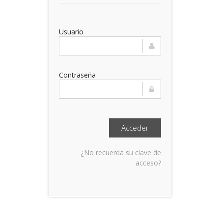
Usuario
Contraseña
¿No recuerda su clave de
acceso?