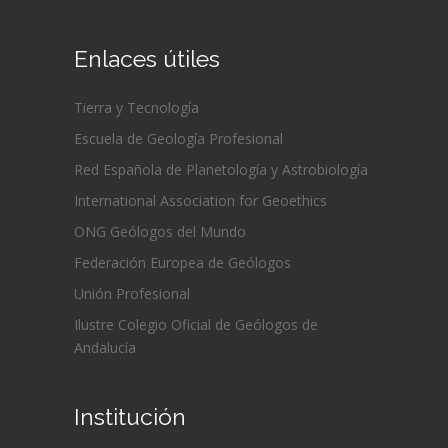
Enlaces útiles
Tierra y Tecnología
Escuela de Geología Profesional
Red Española de Planetología y Astrobiología
International Association for Geoethics
ONG Geólogos del Mundo
Federación Europea de Geólogos
Unión Profesional
Ilustre Colegio Oficial de Geólogos de
Andalucía
Institución