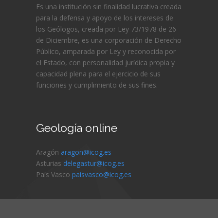
Es una institución sin finalidad lucrativa creada
para la defensa y apoyo de los intereses de
los Geólogos, creada por Ley 73/1978 de 26
de Diciembre, es una corporación de Derecho
Público, amparada por Ley y reconocida por
el Estado, con personalidad jurídica propia y
capacidad plena para el ejercicio de sus
funciones y cumplimiento de sus fines.
Geología online
Aragón
aragon@icog.es
Asturias
delegastur@icog.es
País Vasco
paisvasco@icog.es