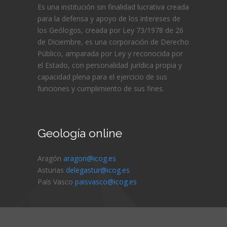
Es una institución sin finalidad lucrativa creada
para la defensa y apoyo de los intereses de
los Geólogos, creada por Ley 73/1978 de 26
de Diciembre, es una corporación de Derecho
Público, amparada por Ley y reconocida por
el Estado, con personalidad jurídica propia y
capacidad plena para el ejercicio de sus
funciones y cumplimiento de sus fines.
Geología online
Aragón
aragon@icog.es
Asturias
delegastur@icog.es
País Vasco
paisvasco@icog.es