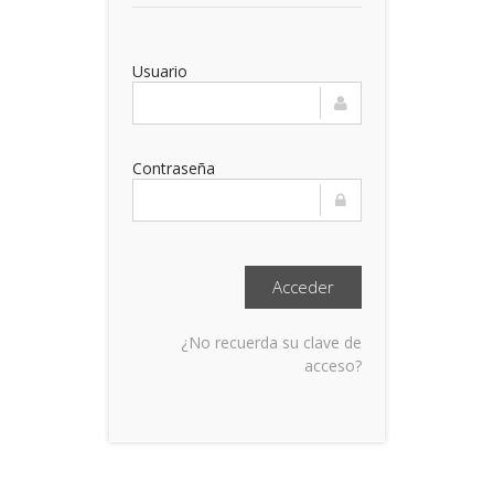
Usuario
Contraseña
¿No recuerda su clave de
acceso?