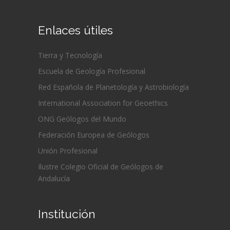
Enlaces útiles
Tierra y Tecnología
Escuela de Geología Profesional
Red Española de Planetología y Astrobiología
International Association for Geoethics
ONG Geólogos del Mundo
Federación Europea de Geólogos
Unión Profesional
Ilustre Colegio Oficial de Geólogos de
Andalucía
Institución