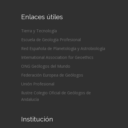
Enlaces útiles
Tierra y Tecnología
Escuela de Geología Profesional
Red Española de Planetología y Astrobiología
International Association for Geoethics
ONG Geólogos del Mundo
Federación Europea de Geólogos
Unión Profesional
Ilustre Colegio Oficial de Geólogos de
Andalucía
Institución