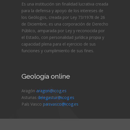
Es una institución sin finalidad lucrativa creada
para la defensa y apoyo de los intereses de
los Geólogos, creada por Ley 73/1978 de 26
de Diciembre, es una corporación de Derecho
Público, amparada por Ley y reconocida por
el Estado, con personalidad jurídica propia y
capacidad plena para el ejercicio de sus
funciones y cumplimiento de sus fines.
Geología online
Aragón
aragon@icog.es
Asturias
delegastur@icog.es
País Vasco
paisvasco@icog.es