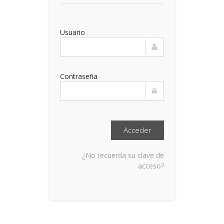
Usuario
Contraseña
¿No recuerda su clave de
acceso?