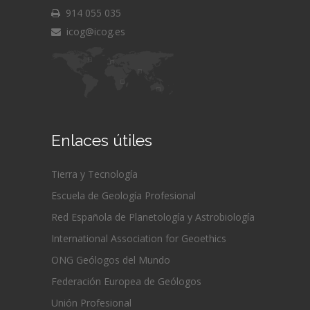
914 055 035
icog@icog.es
Enlaces útiles
Tierra y Tecnología
Escuela de Geología Profesional
Red Española de Planetología y Astrobiología
International Association for Geoethics
ONG Geólogos del Mundo
Federación Europea de Geólogos
Unión Profesional