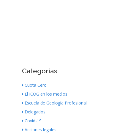
Categorías
Cuota Cero
El ICOG en los medios
Escuela de Geología Profesional
Delegados
Covid-19
Acciones legales