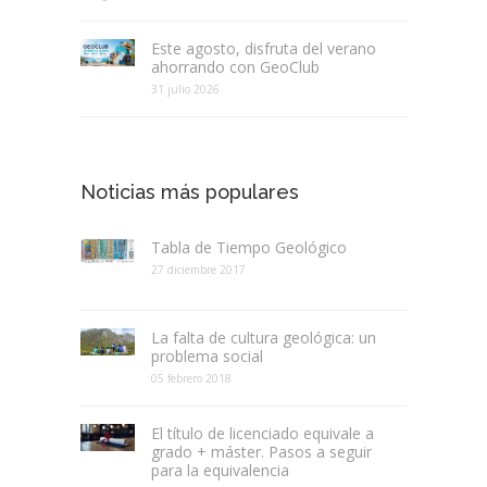
Este agosto, disfruta del verano
ahorrando con GeoClub
31 julio 2026
Noticias más populares
Tabla de Tiempo Geológico
27 diciembre 2017
La falta de cultura geológica: un
problema social
05 febrero 2018
El título de licenciado equivale a
grado + máster. Pasos a seguir
para la equivalencia