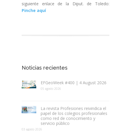
siguiente enlace de la Diput. de Toledo:
Pinche aquí
Noticias recientes
EFGeoWeek #400 | 4 August 2026
05 agosto 2026
La revista Profesiones reivindica el
papel de los colegios profesionales
como red de conocimiento y
servicio público
03 agosto 2026