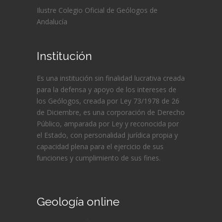
Ilustre Colegio Oficial de Geólogos de
Andalucía
Institución
Es una institución sin finalidad lucrativa creada
para la defensa y apoyo de los intereses de
los Geólogos, creada por Ley 73/1978 de 26
de Diciembre, es una corporación de Derecho
Público, amparada por Ley y reconocida por
el Estado, con personalidad jurídica propia y
capacidad plena para el ejercicio de sus
funciones y cumplimiento de sus fines.
Geología online