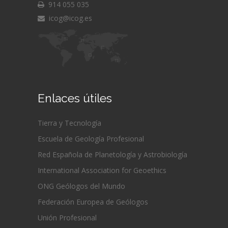
914 055 035
icog@icog.es
Enlaces útiles
Tierra y Tecnología
Escuela de Geología Profesional
Red Española de Planetología y Astrobiología
International Association for Geoethics
ONG Geólogos del Mundo
Federación Europea de Geólogos
Unión Profesional