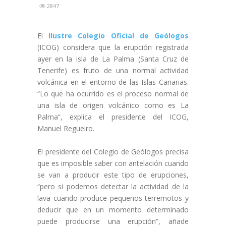
2847
El
Ilustre Colegio Oficial de Geólogos
(ICOG) considera que la erupción registrada
ayer en la isla de La Palma (Santa Cruz de
Tenerife) es fruto de una normal actividad
volcánica en el entorno de las Islas Canarias.
“Lo que ha ocurrido es el proceso normal de
una isla de origen volcánico como es La
Palma”, explica el presidente del ICOG,
Manuel Regueiro.
El presidente del Colegio de Geólogos precisa
que es imposible saber con antelación cuando
se van a producir este tipo de erupciones,
“pero si podemos detectar la actividad de la
lava cuando produce pequeños terremotos y
deducir que en un momento determinado
puede producirse una erupción”, añade