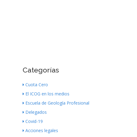
Categorías
Cuota Cero
El ICOG en los medios
Escuela de Geología Profesional
Delegados
Covid-19
Acciones legales