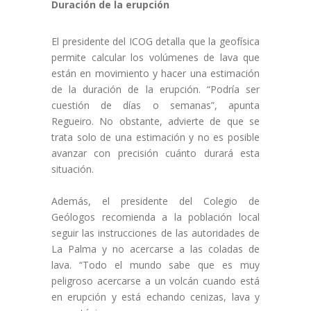
Duración de la erupción
El presidente del ICOG detalla que la geofísica
permite calcular los volúmenes de lava que
están en movimiento y hacer una estimación
de la duración de la erupción. “Podría ser
cuestión de días o semanas”, apunta
Regueiro. No obstante, advierte de que se
trata solo de una estimación y no es posible
avanzar con precisión cuánto durará esta
situación.
Además, el presidente del Colegio de
Geólogos recomienda a la población local
seguir las instrucciones de las autoridades de
La Palma y no acercarse a las coladas de
lava. “Todo el mundo sabe que es muy
peligroso acercarse a un volcán cuando está
en erupción y está echando cenizas, lava y