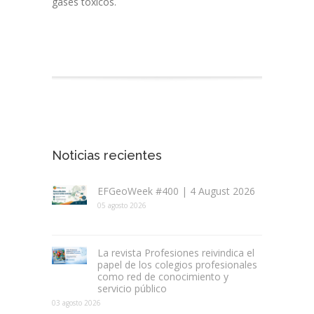
gases tóxicos.
Noticias recientes
EFGeoWeek #400 | 4 August 2026
05 agosto 2026
La revista Profesiones reivindica el
papel de los colegios profesionales
como red de conocimiento y
servicio público
03 agosto 2026