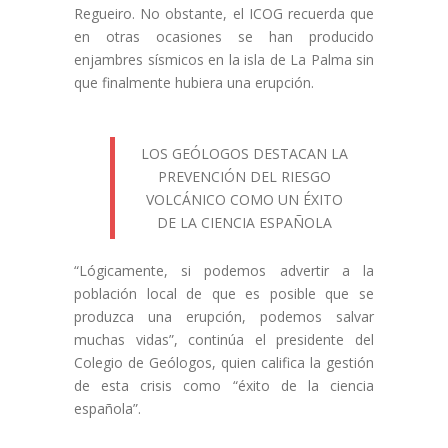
Regueiro. No obstante, el ICOG recuerda que
en otras ocasiones se han producido
enjambres sísmicos en la isla de La Palma sin
que finalmente hubiera una erupción.
LOS GEÓLOGOS DESTACAN LA
PREVENCIÓN DEL RIESGO
VOLCÁNICO COMO UN ÉXITO
DE LA CIENCIA ESPAÑOLA
“Lógicamente, si podemos advertir a la
población local de que es posible que se
produzca una erupción, podemos salvar
muchas vidas”, continúa el presidente del
Colegio de Geólogos, quien califica la gestión
de esta crisis como “éxito de la ciencia
española”.