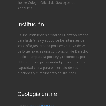
Ilustre Colegio Oficial de Geólogos de
Andalucía
Institución
Es una institución sin finalidad lucrativa creada
para la defensa y apoyo de los intereses de
los Geólogos, creada por Ley 73/1978 de 26
de Diciembre, es una corporación de Derecho
Público, amparada por Ley y reconocida por
el Estado, con personalidad jurídica propia y
capacidad plena para el ejercicio de sus
funciones y cumplimiento de sus fines.
Geología online
Aragón
aragon@icog.es