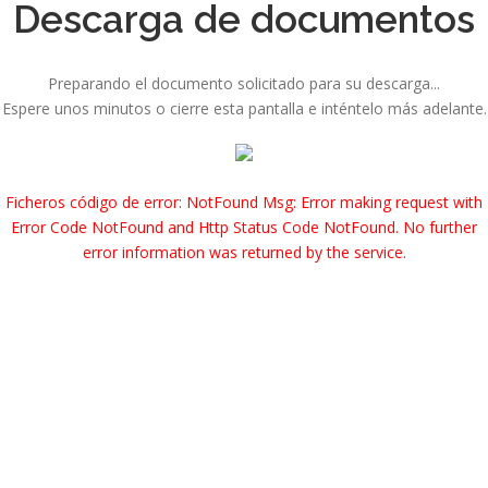
Descarga de documentos
Preparando el documento solicitado para su descarga...
Espere unos minutos o cierre esta pantalla e inténtelo más adelante.
Ficheros código de error: NotFound Msg: Error making request with
Error Code NotFound and Http Status Code NotFound. No further
error information was returned by the service.